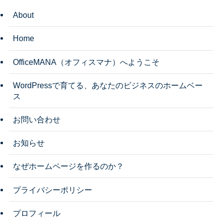
About
Home
OfficeMANA（オフィスマナ）へようこそ
WordPressで育てる、あなたのビジネスのホームベー
ス
お問い合わせ
お知らせ
なぜホームページを作るのか？
プライバシーポリシー
プロフィール