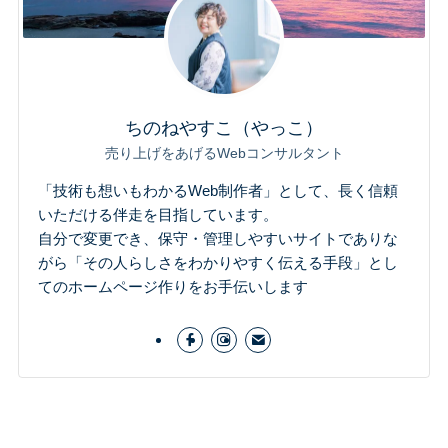
ちのねやすこ（やっこ）
売り上げをあげるWebコンサルタント
「技術も想いもわかるWeb制作者」として、長く信頼
いただける伴走を目指しています。
自分で変更でき、保守・管理しやすいサイトでありな
がら「その人らしさをわかりやすく伝える手段」とし
てのホームページ作りをお手伝いします