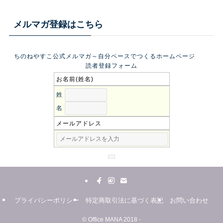
メルマガ登録はこちら
ちのねやすこ公式メルマガ～自分ペースでつくるホームページ
読者登録フォーム
お名前(姓名)
姓
名
メールアドレス
プライバシーポリシー
特定商取引法に基づく表記
お問い合わせ
©
Office MANA 2018 -