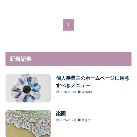
1
新着記事
個人事業主のホームページに用意
すべきメニュー
2026-02-16
Web/HP
楽園
2025-06-30
生き方