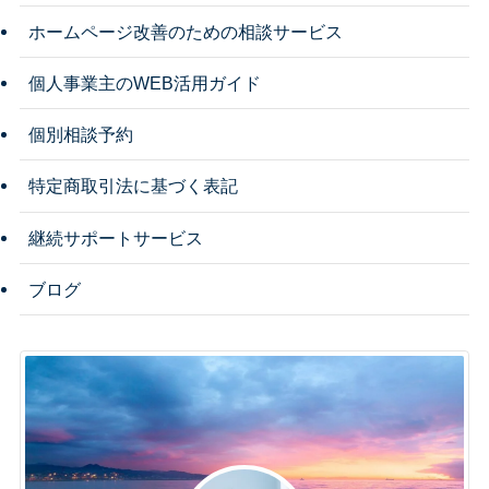
ホームページ改善のための相談サービス
個人事業主のWEB活用ガイド
個別相談予約
特定商取引法に基づく表記
継続サポートサービス
ブログ